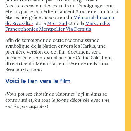
A cette occasion, des extraits de témoignages ont
été lus par le comédien Laurent Stocker et un film a
été réalisé grâce au soutien du
Mémorial du camp
de Rivesaltes
, de la
MSH Sud
et de la
Maison des
Francophonies Montpellier Via Domitia
.
Afin de témoigner de cette reconnaissance
symbolique de la Nation envers les Harkis, une
première version de ce film-document sera
présentée et contextualisée par Céline Sala-Pons,
directrice du Mémorial, en présence de Fatima
Besnaci-Lancou.
Voici le lien vers le film
(Vous pouvez choisir de visionner le film dans sa
continuité
et/ou sous la forme découpée avec une
entrée par capsules)