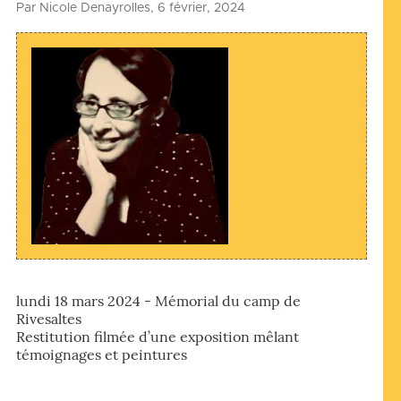
Par
Nicole Denayrolles
, 6 février, 2024
lundi 18 mars 2024 - Mémorial du camp de
Rivesaltes
Restitution filmée d’une exposition mêlant
témoignages et peintures